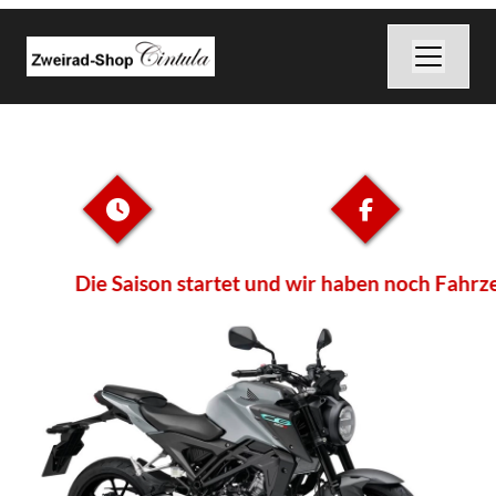
Die Saison startet und wir haben noch Fahrzeug