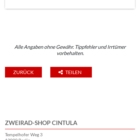
Alle Angaben ohne Gewähr. Tippfehler und Irrtümer
vorbehalten.
ZURÜCK
TEILEN
ZWEIRAD-SHOP CINTULA
Tempelhofer Weg 3