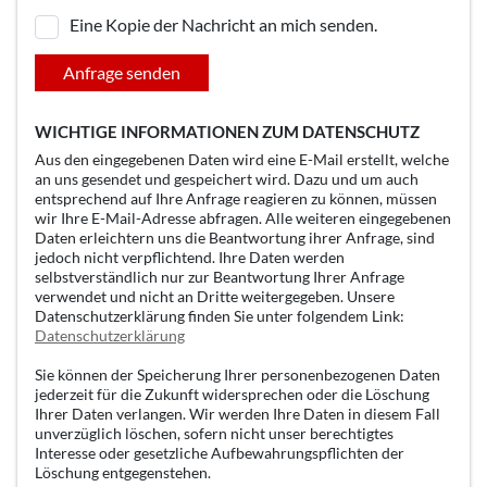
Eine Kopie der Nachricht an mich senden.
Anfrage senden
WICHTIGE INFORMATIONEN ZUM DATENSCHUTZ
Aus den eingegebenen Daten wird eine E-Mail erstellt, welche
an uns gesendet und gespeichert wird. Dazu und um auch
entsprechend auf Ihre Anfrage reagieren zu können, müssen
wir Ihre E-Mail-Adresse abfragen. Alle weiteren eingegebenen
Daten erleichtern uns die Beantwortung ihrer Anfrage, sind
jedoch nicht verpflichtend. Ihre Daten werden
selbstverständlich nur zur Beantwortung Ihrer Anfrage
verwendet und nicht an Dritte weitergegeben. Unsere
Datenschutzerklärung finden Sie unter folgendem Link:
Datenschutzerklärung
Sie können der Speicherung Ihrer personenbezogenen Daten
jederzeit für die Zukunft widersprechen oder die Löschung
Ihrer Daten verlangen. Wir werden Ihre Daten in diesem Fall
unverzüglich löschen, sofern nicht unser berechtigtes
Interesse oder gesetzliche Aufbewahrungspflichten der
Löschung entgegenstehen.