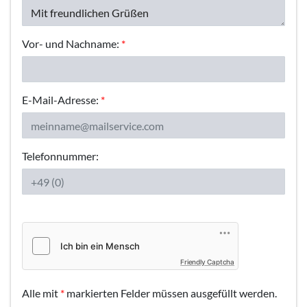
Vor- und Nachname:
*
E-Mail-Adresse:
*
Telefonnummer:
Friendly Captcha
Alle mit
*
markierten Felder müssen ausgefüllt werden.