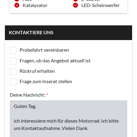
Katalysator
LED-Scheinwerfer
KONTAKTIERE UNS
Probefahrt vereinbaren
Fragen, ob das Angebot aktuell ist
Rückruf erhalten
Frage zum Inserat stellen
Deine Nachricht:
*