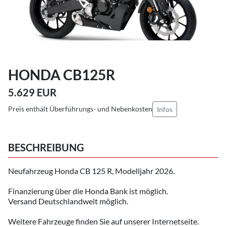
HONDA CB125R
5.629 EUR
Preis enthält Überführungs- und Nebenkosten
Infos
BESCHREIBUNG
Neufahrzeug Honda CB 125 R, Modelljahr 2026.
Finanzierung über die Honda Bank ist möglich.
Versand Deutschlandweit möglich.
Weitere Fahrzeuge finden Sie auf unserer Internetseite.