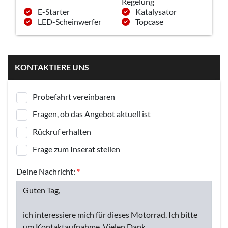
Regelung
E-Starter
Katalysator
LED-Scheinwerfer
Topcase
KONTAKTIERE UNS
Probefahrt vereinbaren
Fragen, ob das Angebot aktuell ist
Rückruf erhalten
Frage zum Inserat stellen
Deine Nachricht:
*