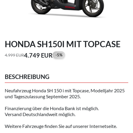
HONDA SH150I MIT TOPCASE
4.749 EUR
4.999 EUR
-5%
BESCHREIBUNG
Neufahrzeug Honda SH 150 i mit Topcase, Modelljahr 2025
und Tageszulassung September 2025.
Finanzierung über die Honda Bank ist möglich.
Versand Deutschlandweit möglich.
Weitere Fahrzeuge finden Sie auf unserer Internetseite.