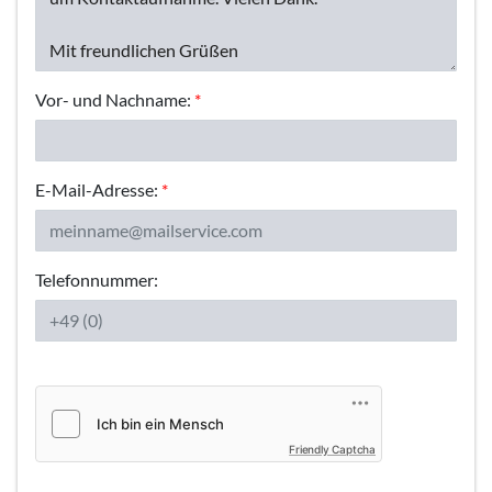
Vor- und Nachname:
*
E-Mail-Adresse:
*
Telefonnummer:
Friendly Captcha