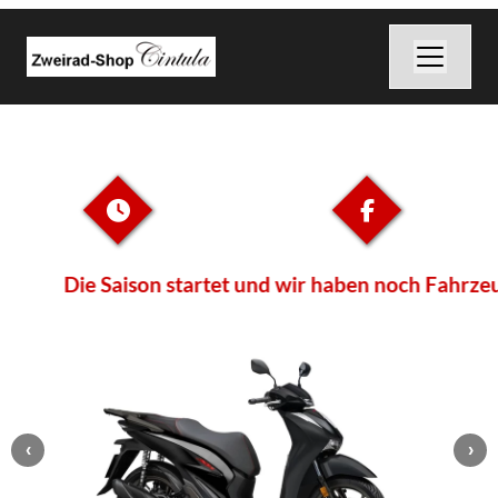
Die Saison startet und wir haben noch Fahrzeuge