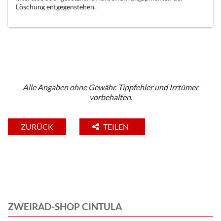
Löschung entgegenstehen.
Alle Angaben ohne Gewähr. Tippfehler und Irrtümer
vorbehalten.
ZURÜCK
TEILEN
ZWEIRAD-SHOP CINTULA