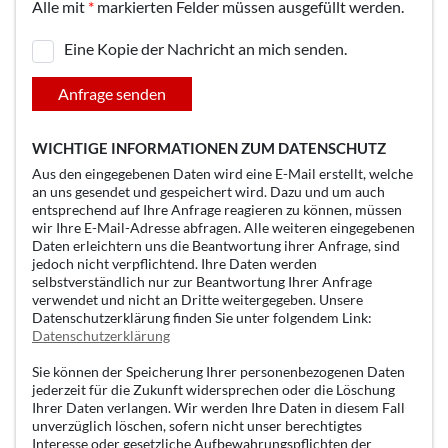
Alle mit
*
markierten Felder müssen ausgefüllt werden.
Eine Kopie der Nachricht an mich senden.
Anfrage senden
WICHTIGE INFORMATIONEN ZUM DATENSCHUTZ
Aus den eingegebenen Daten wird eine E-Mail erstellt, welche
an uns gesendet und gespeichert wird. Dazu und um auch
entsprechend auf Ihre Anfrage reagieren zu können, müssen
wir Ihre E-Mail-Adresse abfragen. Alle weiteren eingegebenen
Daten erleichtern uns die Beantwortung ihrer Anfrage, sind
jedoch nicht verpflichtend. Ihre Daten werden
selbstverständlich nur zur Beantwortung Ihrer Anfrage
verwendet und nicht an Dritte weitergegeben. Unsere
Datenschutzerklärung finden Sie unter folgendem Link:
Datenschutzerklärung
Sie können der Speicherung Ihrer personenbezogenen Daten
jederzeit für die Zukunft widersprechen oder die Löschung
Ihrer Daten verlangen. Wir werden Ihre Daten in diesem Fall
unverzüglich löschen, sofern nicht unser berechtigtes
Interesse oder gesetzliche Aufbewahrungspflichten der