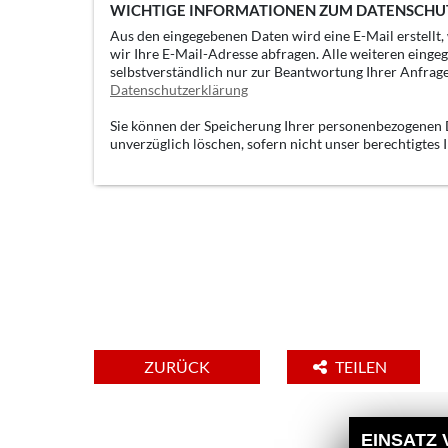
WICHTIGE INFORMATIONEN ZUM DATENSCHU
Aus den eingegebenen Daten wird eine E-Mail erstellt
wir Ihre E-Mail-Adresse abfragen. Alle weiteren einge
selbstverständlich nur zur Beantwortung Ihrer Anfrag
Datenschutzerklärung
Sie können der Speicherung Ihrer personenbezogenen D
unverzüglich löschen, sofern nicht unser berechtigtes
ZURÜCK
TEILEN
EINSATZ