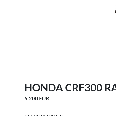
HONDA CRF300 R
6.200 EUR