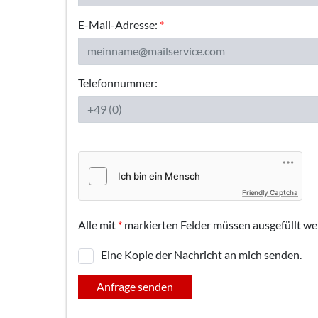
E-Mail-Adresse:
*
Telefonnummer:
Friendly Captcha
Alle mit
*
markierten Felder müssen ausgefüllt we
Eine Kopie der Nachricht an mich senden.
Anfrage senden