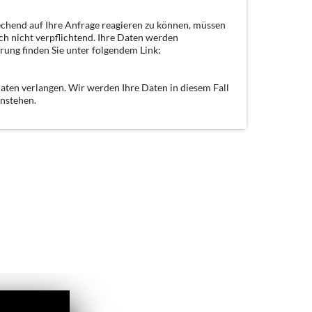
echend auf Ihre Anfrage reagieren zu können, müssen
ch nicht verpflichtend. Ihre Daten werden
rung finden Sie unter folgendem Link:
aten verlangen. Wir werden Ihre Daten in diesem Fall
enstehen.