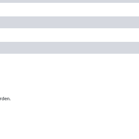
rden.