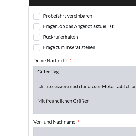
Probefahrt vereinbaren
Fragen, ob das Angebot aktuell ist
Rückruf erhalten
Frage zum Inserat stellen
Deine Nachricht:
*
Vor- und Nachname:
*