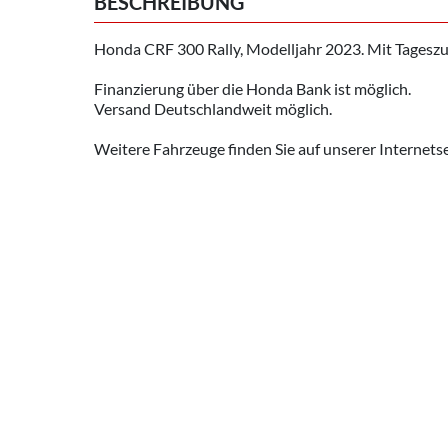
BESCHREIBUNG
Honda CRF 300 Rally, Modelljahr 2023. Mit Tagesz
Finanzierung über die Honda Bank ist möglich.
Versand Deutschlandweit möglich.
Weitere Fahrzeuge finden Sie auf unserer Internets