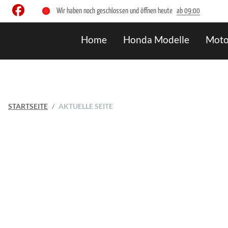
Wir haben noch geschlossen und öffnen heute
ab 09:00
Home
Honda Modelle
Moto
STARTSEITE
AKTUELLE SEITE